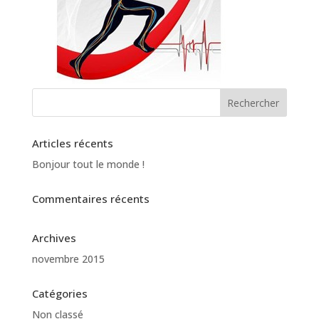
Articles récents
Bonjour tout le monde !
Commentaires récents
Archives
novembre 2015
Catégories
Non classé